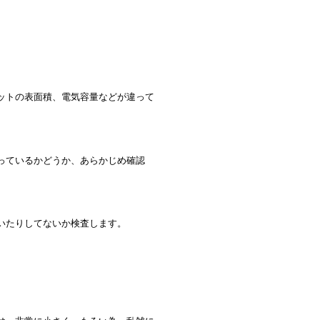
ットの表面積、電気容量などが違って
っているかどうか、あらかじめ確認
いたりしてないか検査します。