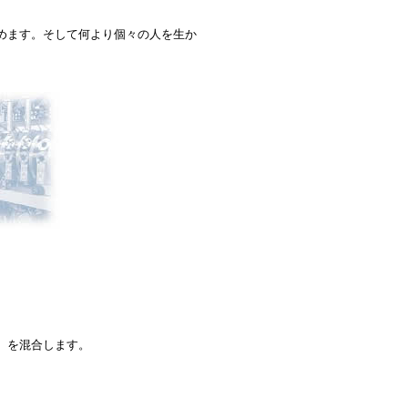
めます。そして何より個々の人を生か
）を混合します。